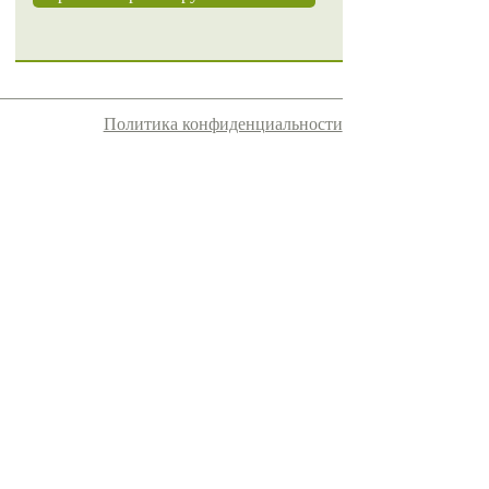
Политика конфиденциальности