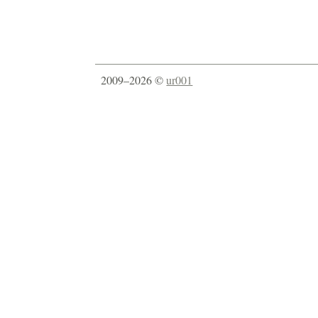
2009–2026 ©
ur001