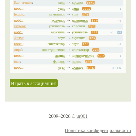
Играть в ассоциации!
2009–2026 ©
ur001
Политика конфиденциальности