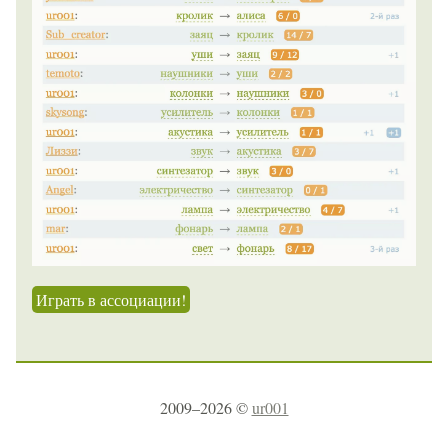
Играть в ассоциации!
2009–2026 ©
ur001