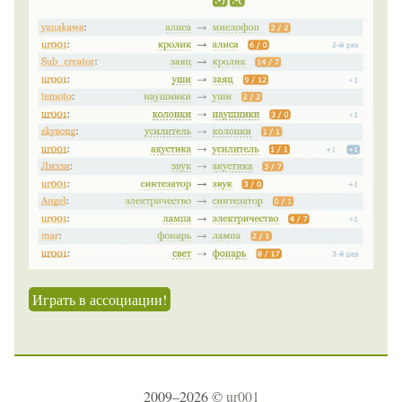
Играть в ассоциации!
2009–2026 ©
ur001