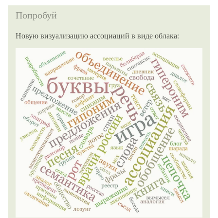
Попробуй
Новую визуализацию ассоциаций в виде облака: