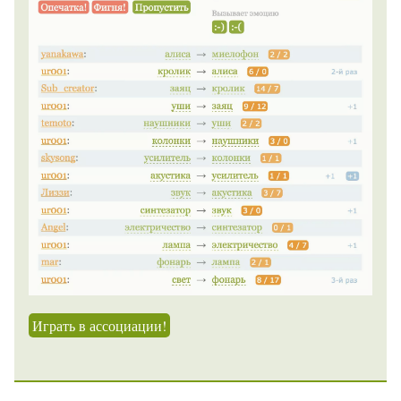
Играть в ассоциации!