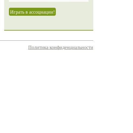
Играть в ассоциации!
Политика конфиденциальности