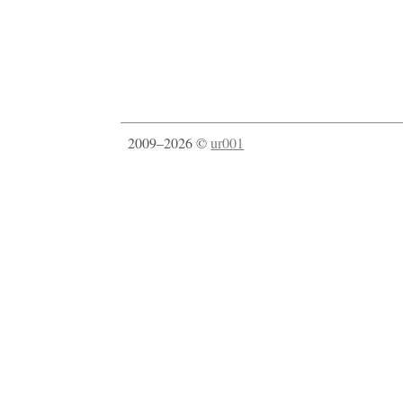
2009–2026 ©
ur001