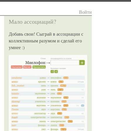
Войти
Мало ассоциаций?
Добавь свои! Сыграй в ассоциации с
коллективным разумом и сделай его
умнее :)