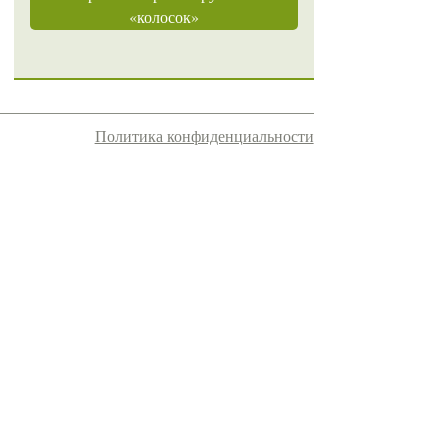
«колосок»
Политика конфиденциальности