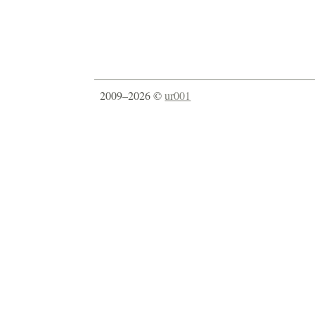
2009–2026 ©
ur001