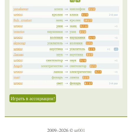
Играть в ассоциации!
2009–2026 ©
ur001