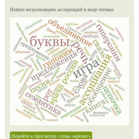
Новую визуализацию ассоциаций в виде облака:
Перейти к просмотру слова «кризис»