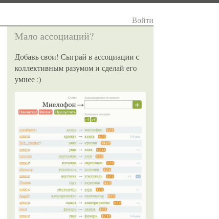
Войти
Мало ассоциаций?
Добавь свои! Сыграй в ассоциации с
коллективным разумом и сделай его
умнее :)