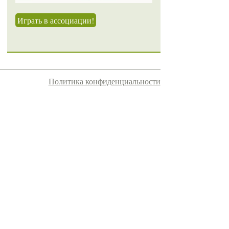
Играть в ассоциации!
Политика конфиденциальности