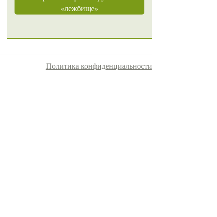
«лежбище»
Политика конфиденциальности