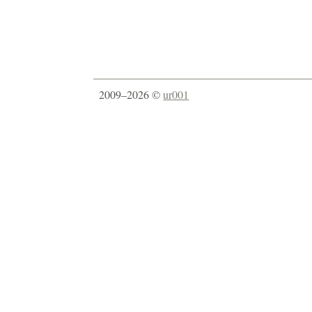
2009–2026 ©
ur001