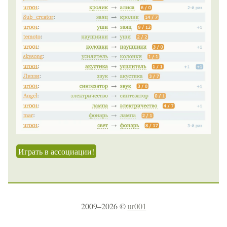
Играть в ассоциации!
2009–2026 ©
ur001