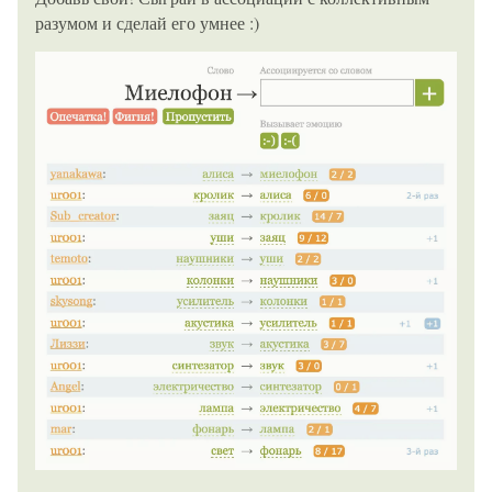
разумом и сделай его умнее :)