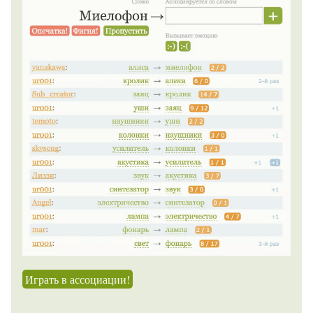
Играть в ассоциации!