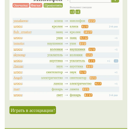
Играть в ассоциации!