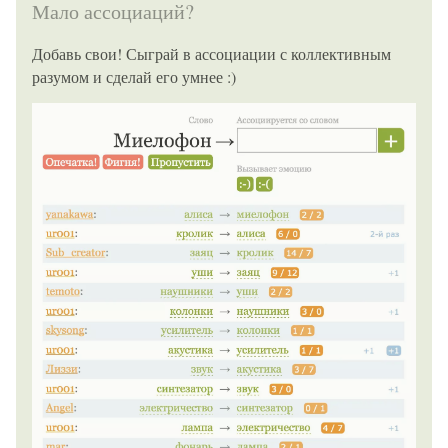
Мало ассоциаций?
Добавь свои! Сыграй в ассоциации с коллективным
разумом и сделай его умнее :)