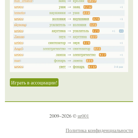
Играть в ассоциации!
2009–2026 ©
ur001
Политика конфиденциальности