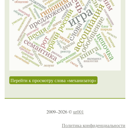
Перейти к просмотру слова «механизатор»
2009–2026 ©
ur001
Политика конфиденциальности