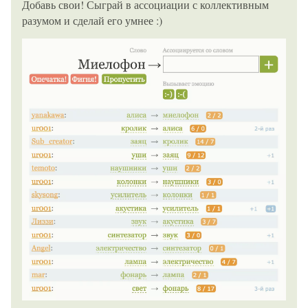
Добавь свои! Сыграй в ассоциации с коллективным
разумом и сделай его умнее :)