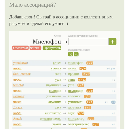
Мало ассоциаций?
Добавь свои! Сыграй в ассоциации с коллективным
разумом и сделай его умнее :)