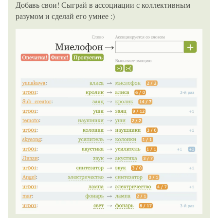
Добавь свои! Сыграй в ассоциации с коллективным
разумом и сделай его умнее :)