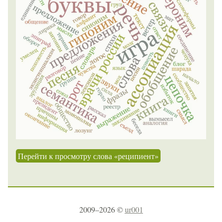
Перейти к просмотру слова «реципиент»
2009–2026 ©
ur001