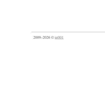
2009–2026 ©
ur001