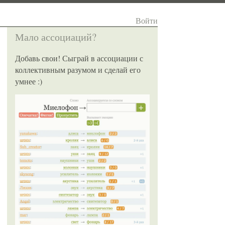
Войти
Мало ассоциаций?
Добавь свои! Сыграй в ассоциации с
коллективным разумом и сделай его
умнее :)