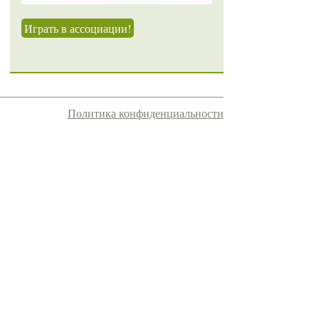
Играть в ассоциации!
Политика конфиденциальности