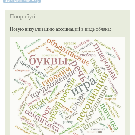
Попробуй
Новую визуализацию ассоциаций в виде облака: