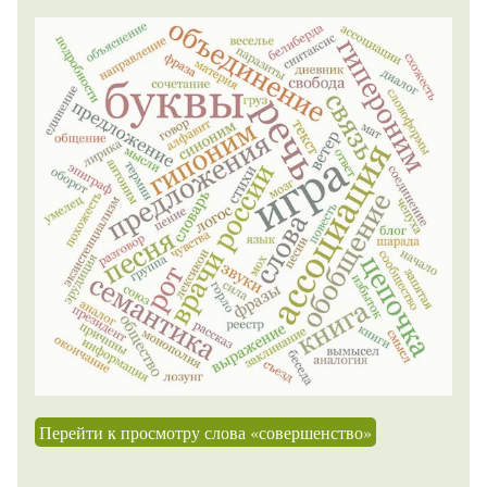
Перейти к просмотру слова «совершенство»