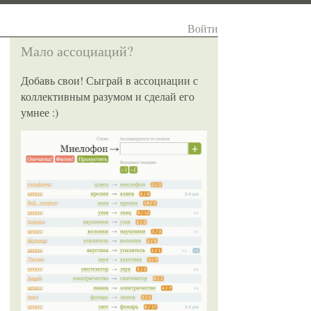
Войти
Мало ассоциаций?
Добавь свои! Сыграй в ассоциации с
коллективным разумом и сделай его
умнее :)