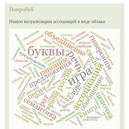
Попробуй
Новую визуализацию ассоциаций в виде облака: