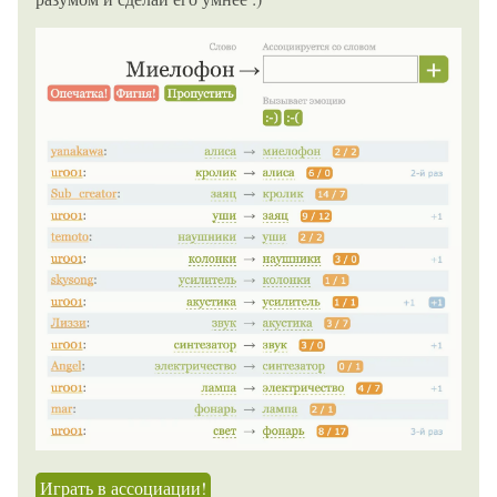
Играть в ассоциации!