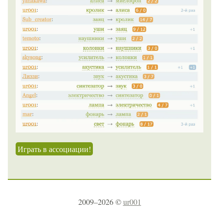
Играть в ассоциации!
2009–2026 ©
ur001