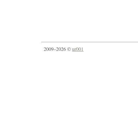
2009–2026 ©
ur001