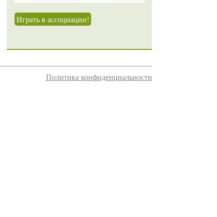
Играть в ассоциации!
Политика конфиденциальности