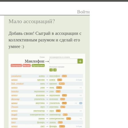
Войти
Мало ассоциаций?
Добавь свои! Сыграй в ассоциации с
коллективным разумом и сделай его
умнее :)