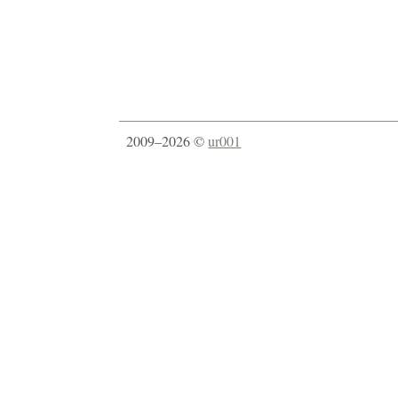
2009–2026 ©
ur001