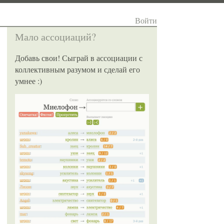
Войти
Мало ассоциаций?
Добавь свои! Сыграй в ассоциации с
коллективным разумом и сделай его
умнее :)