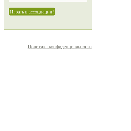
Играть в ассоциации!
Политика конфиденциальности