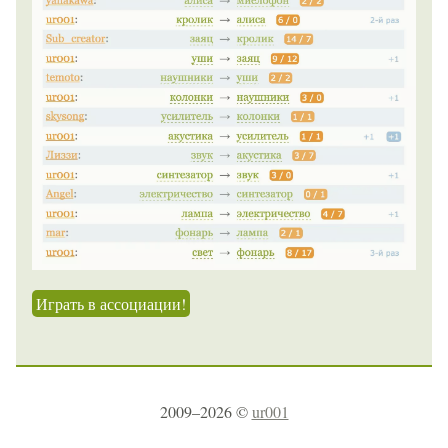
Играть в ассоциации!
2009–2026 ©
ur001