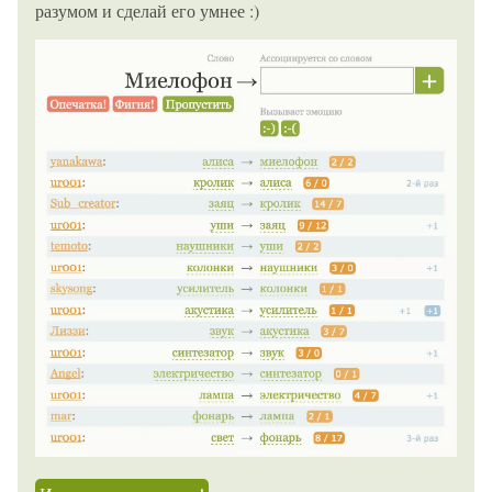
разумом и сделай его умнее :)